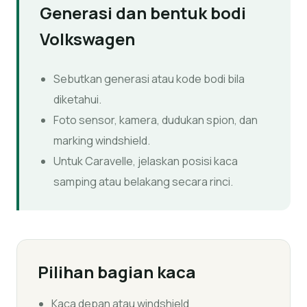
Generasi dan bentuk bodi
Volkswagen
Sebutkan generasi atau kode bodi bila
diketahui.
Foto sensor, kamera, dudukan spion, dan
marking windshield.
Untuk Caravelle, jelaskan posisi kaca
samping atau belakang secara rinci.
Pilihan bagian kaca
Kaca depan atau windshield