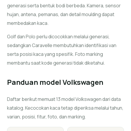
generasi serta bentuk bodi berbeda. Kamera, sensor
hujan, antena, pemanas, dan detail moulding dapat
membedakan kaca.
Golf dan Polo perlu dicocokkan melalui generasi,
sedangkan Caravelle membutuhkan identifikasi van
serta posisi kaca yang spesifik. Foto marking
membantu saat kode generasi tidak diketahui.
Panduan model
Volkswagen
Daftar berikut memuat 13 model Volkswagen dari data
katalog. Kecocokan kaca tetap diperiksa melalui tahun,
varian, posisi, fitur, foto, dan marking.