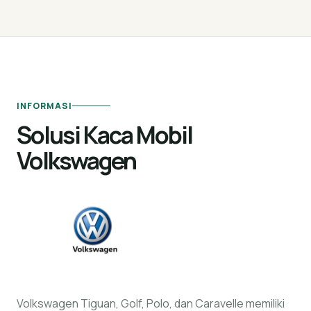
INFORMASI
Solusi Kaca Mobil
Volkswagen
Volkswagen Tiguan, Golf, Polo, dan Caravelle memiliki