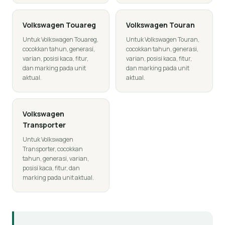
Volkswagen
Touareg
Volkswagen
Touran
Untuk Volkswagen Touareg,
Untuk Volkswagen Touran,
cocokkan tahun, generasi,
cocokkan tahun, generasi,
varian, posisi kaca, fitur,
varian, posisi kaca, fitur,
dan marking pada unit
dan marking pada unit
aktual.
aktual.
Volkswagen
Transporter
Untuk Volkswagen
Transporter, cocokkan
tahun, generasi, varian,
posisi kaca, fitur, dan
marking pada unit aktual.