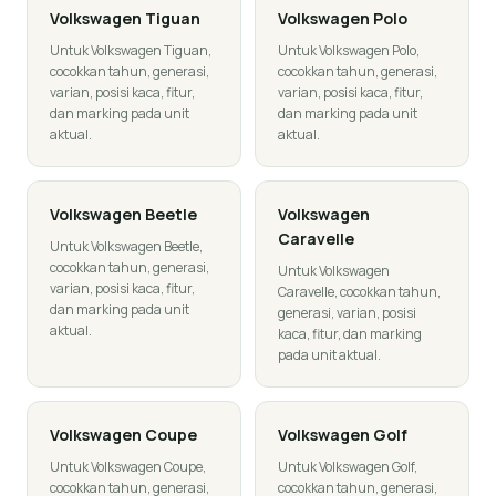
Volkswagen
Tiguan
Volkswagen
Polo
Untuk Volkswagen Tiguan,
Untuk Volkswagen Polo,
cocokkan tahun, generasi,
cocokkan tahun, generasi,
varian, posisi kaca, fitur,
varian, posisi kaca, fitur,
dan marking pada unit
dan marking pada unit
aktual.
aktual.
Volkswagen
Beetle
Volkswagen
Caravelle
Untuk Volkswagen Beetle,
cocokkan tahun, generasi,
Untuk Volkswagen
varian, posisi kaca, fitur,
Caravelle, cocokkan tahun,
dan marking pada unit
generasi, varian, posisi
aktual.
kaca, fitur, dan marking
pada unit aktual.
Volkswagen
Coupe
Volkswagen
Golf
Untuk Volkswagen Coupe,
Untuk Volkswagen Golf,
cocokkan tahun, generasi,
cocokkan tahun, generasi,