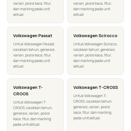
varian, posisi kaca, fitur,
varian, posisi kaca, fitur,
dan marking pada unit
dan marking pada unit
aktual.
aktual.
Volkswagen
Passat
Volkswagen
Scirocco
Untuk Volkswagen Passat,
Untuk Volkswagen Scirocco,
cocokkan tahun, generasi,
cocokkan tahun, generasi,
varian, posisi kaca, fitur,
varian, posisi kaca, fitur,
dan marking pada unit
dan marking pada unit
aktual.
aktual.
Volkswagen
T-
Volkswagen
T-CROSS
CROOS
Untuk Volkswagen T-
CROSS, cocokkan tahun,
Untuk Volkswagen T-
generasi, varian, posisi
CROOS, cocokkan tahun,
kaca, fitur, dan marking
generasi, varian, posisi
pada unit aktual.
kaca, fitur, dan marking
pada unit aktual.