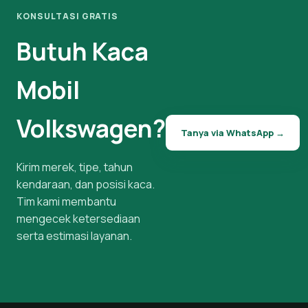
KONSULTASI GRATIS
Butuh Kaca
Mobil
Volkswagen?
Tanya via WhatsApp →
Kirim merek, tipe, tahun
kendaraan, dan posisi kaca.
Tim kami membantu
mengecek ketersediaan
serta estimasi layanan.