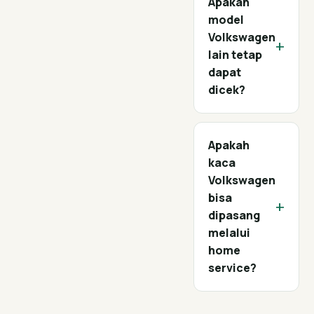
Apakah
model
Volkswagen
+
lain tetap
dapat
dicek?
Apakah
kaca
Volkswagen
bisa
+
dipasang
melalui
home
service?