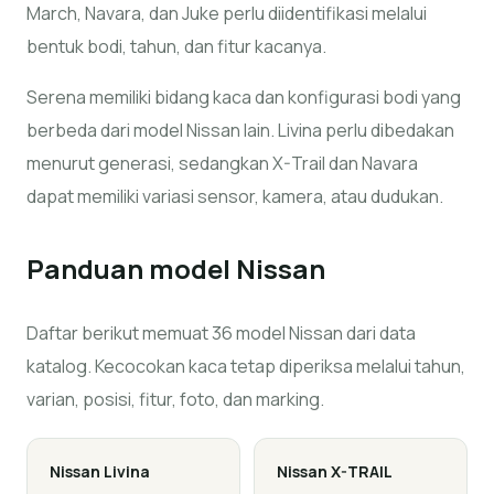
March, Navara, dan Juke perlu diidentifikasi melalui
bentuk bodi, tahun, dan fitur kacanya.
Serena memiliki bidang kaca dan konfigurasi bodi yang
berbeda dari model Nissan lain. Livina perlu dibedakan
menurut generasi, sedangkan X-Trail dan Navara
dapat memiliki variasi sensor, kamera, atau dudukan.
Panduan model
Nissan
Daftar berikut memuat 36 model Nissan dari data
katalog. Kecocokan kaca tetap diperiksa melalui tahun,
varian, posisi, fitur, foto, dan marking.
Nissan
Livina
Nissan
X-TRAIL