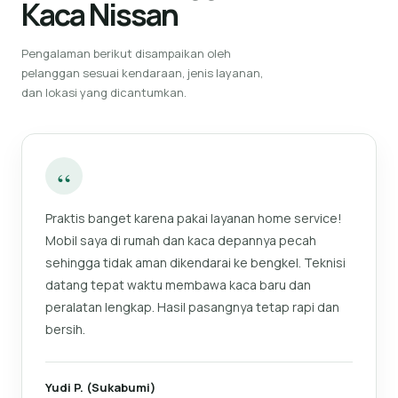
Kaca Nissan
Pengalaman berikut disampaikan oleh
pelanggan sesuai kendaraan, jenis layanan,
dan lokasi yang dicantumkan.
“
Praktis banget karena pakai layanan home service!
Mobil saya di rumah dan kaca depannya pecah
sehingga tidak aman dikendarai ke bengkel. Teknisi
datang tepat waktu membawa kaca baru dan
peralatan lengkap. Hasil pasangnya tetap rapi dan
bersih.
Yudi P. (Sukabumi)