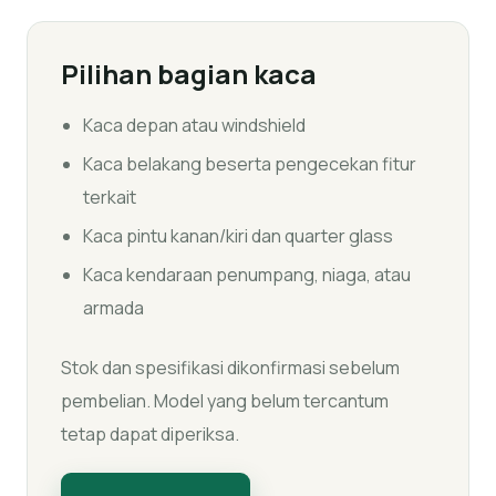
Pilihan bagian kaca
Kaca depan atau windshield
Kaca belakang beserta pengecekan fitur
terkait
Kaca pintu kanan/kiri dan quarter glass
Kaca kendaraan penumpang, niaga, atau
armada
Stok dan spesifikasi dikonfirmasi sebelum
pembelian. Model yang belum tercantum
tetap dapat diperiksa.