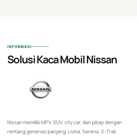
INFORMASI
Solusi Kaca Mobil Nissan
Nissan memiliki MPV, SUV, city car, dan pikap dengan
rentang generasi panjang. Livina, Serena, X-Trail,