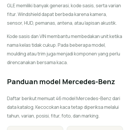
GLE memiliki banyak generasi, kode sasis, serta varian
fitur. Windshield dapat berbeda karena kamera,
sensor, HUD, pemanas, antena, atau lapisan akustik.
Kode sasis dan VIN membantu membedakan unit ketika
nama kelas tidak cukup. Pada beberapa model,
moulding atau trim juga menjadi komponen yang perlu
direncanakan bersama kaca.
Panduan model
Mercedes-Benz
Daftar berikut memuat 46 model Mercedes-Benz dari
data katalog. Kecocokan kaca tetap diperiksa melalui
tahun, varian, posisi, fitur, foto, dan marking.