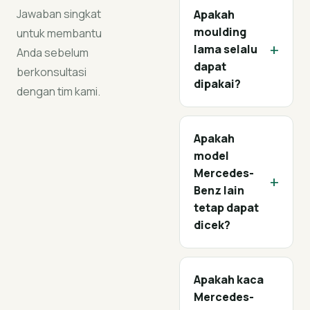
Jawaban singkat
Apakah
moulding
untuk membantu
+
lama selalu
Anda sebelum
dapat
berkonsultasi
dipakai?
dengan tim kami.
Apakah
model
Mercedes-
+
Benz lain
tetap dapat
dicek?
Apakah kaca
Mercedes-