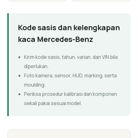
Kode sasis dan kelengkapan
kaca Mercedes-Benz
Kirim kode sasis, tahun, varian, dan VIN bila
diperlukan.
Foto kamera, sensor, HUD, marking, serta
moulding.
Periksa prosedur kalibrasi dan komponen
sekali pakai sesuai model.