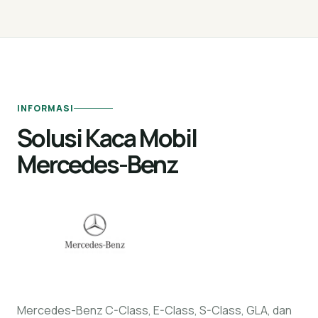
INFORMASI
Solusi Kaca Mobil
Mercedes-Benz
Mercedes-Benz C-Class, E-Class, S-Class, GLA, dan