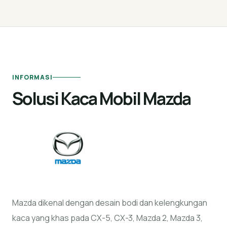
INFORMASI
Solusi Kaca Mobil Mazda
Mazda dikenal dengan desain bodi dan kelengkungan
kaca yang khas pada CX-5, CX-3, Mazda 2, Mazda 3,