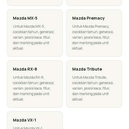
Mazda
MX-5
Mazda
Premacy
Untuk Mazda MX-5,
Untuk Mazda Premacy,
cocokkan tahun, generasi,
cocokkan tahun, generasi,
varian, posisi kaca, fitur,
varian, posisi kaca, fitur,
dan marking pada unit
dan marking pada unit
aktual.
aktual.
Mazda
RX-8
Mazda
Tribute
Untuk Mazda RX-8,
Untuk Mazda Tribute,
cocokkan tahun, generasi,
cocokkan tahun, generasi,
varian, posisi kaca, fitur,
varian, posisi kaca, fitur,
dan marking pada unit
dan marking pada unit
aktual.
aktual.
Mazda
VX-1
Untuk Mazda VX-1,