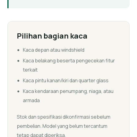
Pilihan bagian kaca
Kaca depan atau windshield
Kaca belakang beserta pengecekan fitur
terkait
Kaca pintu kanan/kiri dan quarter glass
Kaca kendaraan penumpang, niaga, atau
armada
Stok dan spesifikasi dikonfirmasi sebelum
pembelian. Model yang belum tercantum
tetap dapat diperiksa.