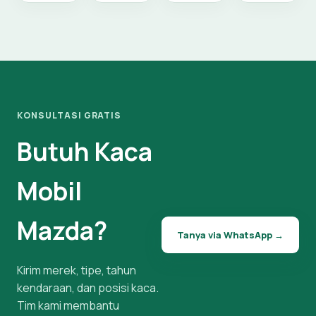
KONSULTASI GRATIS
Butuh Kaca
Mobil
Mazda?
Tanya via WhatsApp →
Kirim merek, tipe, tahun
kendaraan, dan posisi kaca.
Tim kami membantu