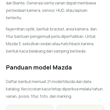
dan Biante. Generasi serta varian dapat membawa
perbedaan kamera, sensor, HUD, atau lapisan
tertentu.
Kejernihan optik, bentuk bracket, area kamera, dan
fitur bantuan pengemudi perlu diperhatikan. Untuk
Mazda 3, sebutkan sedan atau hatchback karena
bentuk kaca belakang dan samping berbeda.
Panduan model
Mazda
Daftar berikut memuat 21 model Mazda dari data
katalog. Kecocokan kaca tetap diperiksa melalui tahun,
varian, posisi, fitur, foto, dan marking.