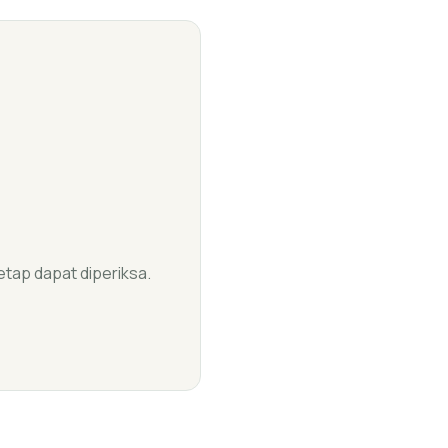
etap dapat diperiksa.