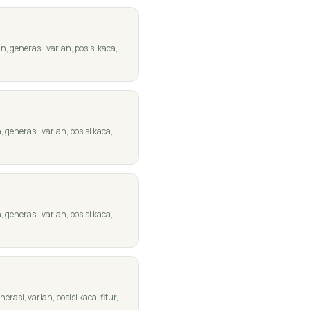
 generasi, varian, posisi kaca,
enerasi, varian, posisi kaca,
enerasi, varian, posisi kaca,
asi, varian, posisi kaca, fitur,