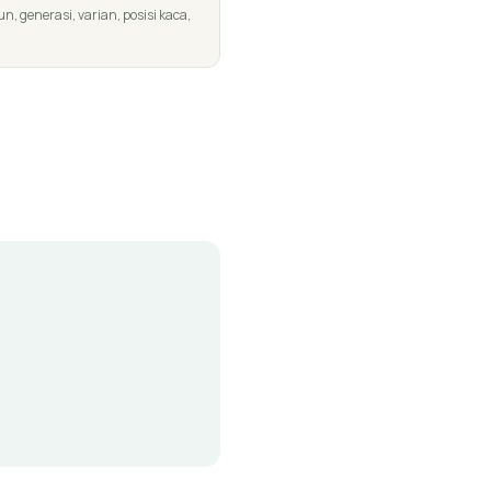
, generasi, varian, posisi kaca,