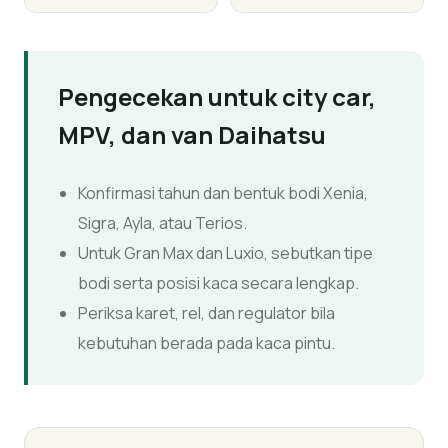
Pengecekan untuk city car,
MPV, dan van Daihatsu
Konfirmasi tahun dan bentuk bodi Xenia,
Sigra, Ayla, atau Terios.
Untuk Gran Max dan Luxio, sebutkan tipe
bodi serta posisi kaca secara lengkap.
Periksa karet, rel, dan regulator bila
kebutuhan berada pada kaca pintu.