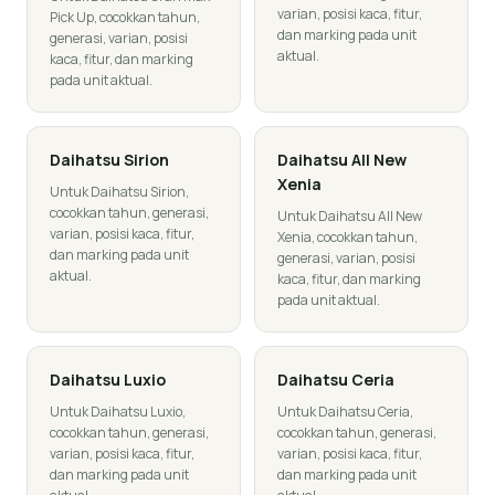
varian, posisi kaca, fitur,
Pick Up, cocokkan tahun,
dan marking pada unit
generasi, varian, posisi
aktual.
kaca, fitur, dan marking
pada unit aktual.
Daihatsu
Sirion
Daihatsu
All New
Xenia
Untuk Daihatsu Sirion,
cocokkan tahun, generasi,
Untuk Daihatsu All New
varian, posisi kaca, fitur,
Xenia, cocokkan tahun,
dan marking pada unit
generasi, varian, posisi
aktual.
kaca, fitur, dan marking
pada unit aktual.
Daihatsu
Luxio
Daihatsu
Ceria
Untuk Daihatsu Luxio,
Untuk Daihatsu Ceria,
cocokkan tahun, generasi,
cocokkan tahun, generasi,
varian, posisi kaca, fitur,
varian, posisi kaca, fitur,
dan marking pada unit
dan marking pada unit