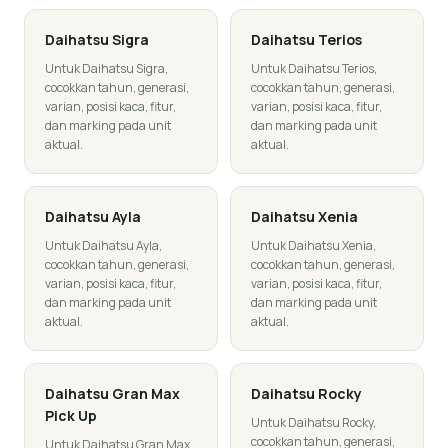
Daihatsu
Sigra
Daihatsu
Terios
Untuk Daihatsu Sigra,
Untuk Daihatsu Terios,
cocokkan tahun, generasi,
cocokkan tahun, generasi,
varian, posisi kaca, fitur,
varian, posisi kaca, fitur,
dan marking pada unit
dan marking pada unit
aktual.
aktual.
Daihatsu
Ayla
Daihatsu
Xenia
Untuk Daihatsu Ayla,
Untuk Daihatsu Xenia,
cocokkan tahun, generasi,
cocokkan tahun, generasi,
varian, posisi kaca, fitur,
varian, posisi kaca, fitur,
dan marking pada unit
dan marking pada unit
aktual.
aktual.
Daihatsu
Gran Max
Daihatsu
Rocky
Pick Up
Untuk Daihatsu Rocky,
cocokkan tahun, generasi,
Untuk Daihatsu Gran Max