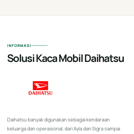
INFORMASI
Solusi Kaca Mobil Daihatsu
Daihatsu banyak digunakan sebagai kendaraan
keluarga dan operasional, dari Ayla dan Sigra sampai