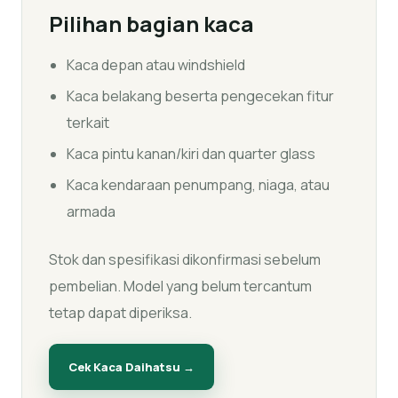
Pilihan bagian kaca
Kaca depan atau windshield
Kaca belakang beserta pengecekan fitur
terkait
Kaca pintu kanan/kiri dan quarter glass
Kaca kendaraan penumpang, niaga, atau
armada
Stok dan spesifikasi dikonfirmasi sebelum
pembelian. Model yang belum tercantum
tetap dapat diperiksa.
Cek Kaca
Daihatsu
→