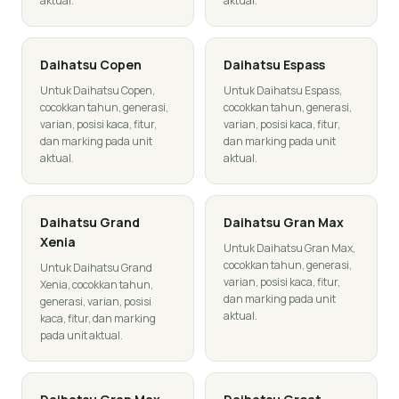
aktual.
aktual.
Daihatsu
Copen
Daihatsu
Espass
Untuk Daihatsu Copen,
Untuk Daihatsu Espass,
cocokkan tahun, generasi,
cocokkan tahun, generasi,
varian, posisi kaca, fitur,
varian, posisi kaca, fitur,
dan marking pada unit
dan marking pada unit
aktual.
aktual.
Daihatsu
Grand
Daihatsu
Gran Max
Xenia
Untuk Daihatsu Gran Max,
cocokkan tahun, generasi,
Untuk Daihatsu Grand
varian, posisi kaca, fitur,
Xenia, cocokkan tahun,
dan marking pada unit
generasi, varian, posisi
aktual.
kaca, fitur, dan marking
pada unit aktual.