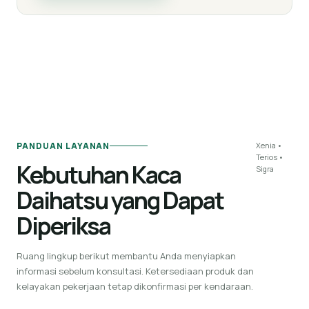
PANDUAN LAYANAN
Xenia •
Terios •
Kebutuhan Kaca
Sigra
Daihatsu yang Dapat
Diperiksa
Ruang lingkup berikut membantu Anda menyiapkan
informasi sebelum konsultasi. Ketersediaan produk dan
kelayakan pekerjaan tetap dikonfirmasi per kendaraan.