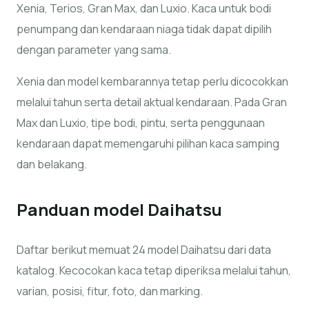
Xenia, Terios, Gran Max, dan Luxio. Kaca untuk bodi
penumpang dan kendaraan niaga tidak dapat dipilih
dengan parameter yang sama.
Xenia dan model kembarannya tetap perlu dicocokkan
melalui tahun serta detail aktual kendaraan. Pada Gran
Max dan Luxio, tipe bodi, pintu, serta penggunaan
kendaraan dapat memengaruhi pilihan kaca samping
dan belakang.
Panduan model
Daihatsu
Daftar berikut memuat 24 model Daihatsu dari data
katalog. Kecocokan kaca tetap diperiksa melalui tahun,
varian, posisi, fitur, foto, dan marking.