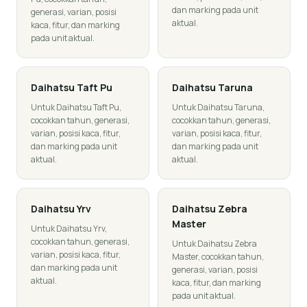
dan marking pada unit
generasi, varian, posisi
aktual.
kaca, fitur, dan marking
pada unit aktual.
Daihatsu
Taft Pu
Daihatsu
Taruna
Untuk Daihatsu Taft Pu,
Untuk Daihatsu Taruna,
cocokkan tahun, generasi,
cocokkan tahun, generasi,
varian, posisi kaca, fitur,
varian, posisi kaca, fitur,
dan marking pada unit
dan marking pada unit
aktual.
aktual.
Daihatsu
Yrv
Daihatsu
Zebra
Master
Untuk Daihatsu Yrv,
cocokkan tahun, generasi,
Untuk Daihatsu Zebra
varian, posisi kaca, fitur,
Master, cocokkan tahun,
dan marking pada unit
generasi, varian, posisi
aktual.
kaca, fitur, dan marking
pada unit aktual.