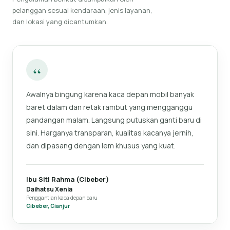
pelanggan sesuai kendaraan, jenis layanan,
dan lokasi yang dicantumkan.
“
Awalnya bingung karena kaca depan mobil banyak
baret dalam dan retak rambut yang mengganggu
pandangan malam. Langsung putuskan ganti baru di
sini. Harganya transparan, kualitas kacanya jernih,
dan dipasang dengan lem khusus yang kuat.
Ibu Siti Rahma (Cibeber)
Daihatsu Xenia
Penggantian kaca depan baru
Cibeber, Cianjur