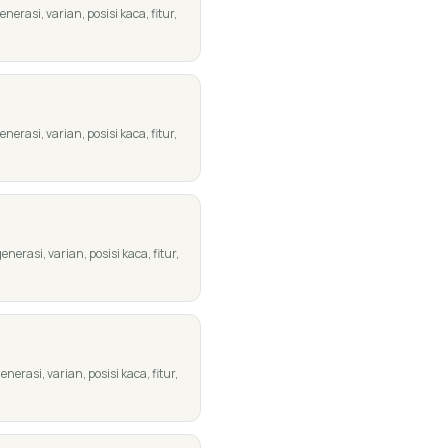
rasi, varian, posisi kaca, fitur,
rasi, varian, posisi kaca, fitur,
rasi, varian, posisi kaca, fitur,
rasi, varian, posisi kaca, fitur,