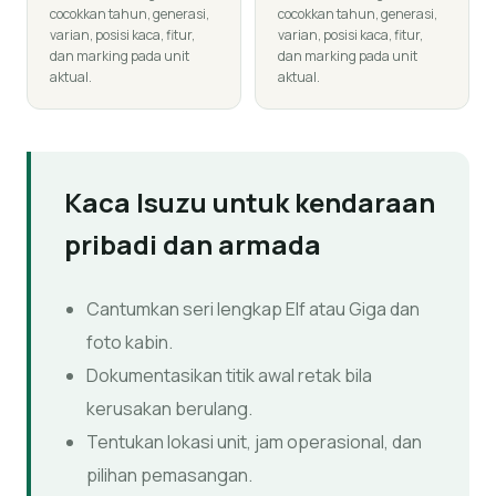
cocokkan tahun, generasi,
cocokkan tahun, generasi,
varian, posisi kaca, fitur,
varian, posisi kaca, fitur,
dan marking pada unit
dan marking pada unit
aktual.
aktual.
Kaca Isuzu untuk kendaraan
pribadi dan armada
Cantumkan seri lengkap Elf atau Giga dan
foto kabin.
Dokumentasikan titik awal retak bila
kerusakan berulang.
Tentukan lokasi unit, jam operasional, dan
pilihan pemasangan.