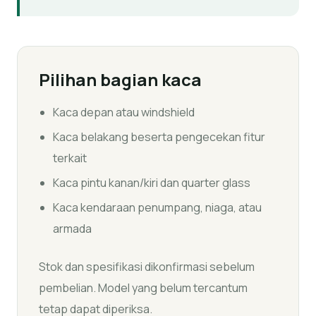
Pilihan bagian kaca
Kaca depan atau windshield
Kaca belakang beserta pengecekan fitur
terkait
Kaca pintu kanan/kiri dan quarter glass
Kaca kendaraan penumpang, niaga, atau
armada
Stok dan spesifikasi dikonfirmasi sebelum
pembelian. Model yang belum tercantum
tetap dapat diperiksa.