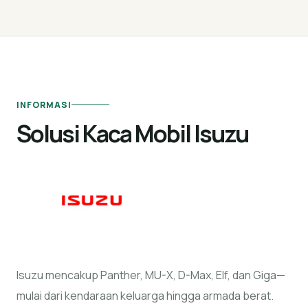
INFORMASI
Solusi Kaca Mobil Isuzu
Isuzu mencakup Panther, MU-X, D-Max, Elf, dan Giga—
mulai dari kendaraan keluarga hingga armada berat.