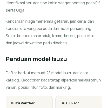
Identifikasi seri dan tipe kabin sangat penting pada Elf
serta Giga.
Kendaraan niaga menerima getaran, jam kerja, dan
kondisi rute yang berbeda dari mobil penumpang.
Selain kecocokan produk, frame, korosi, pola retak,
dan jadwal downtime perlu dibahas.
Panduan model
Isuzu
Daftar berikut memuat 28 model Isuzu dari data
katalog. Kecocokan kaca tetap diperiksa melalui tahun,
varian, posisi, fitur, foto, dan marking.
Isuzu
Panther
Isuzu
Bison