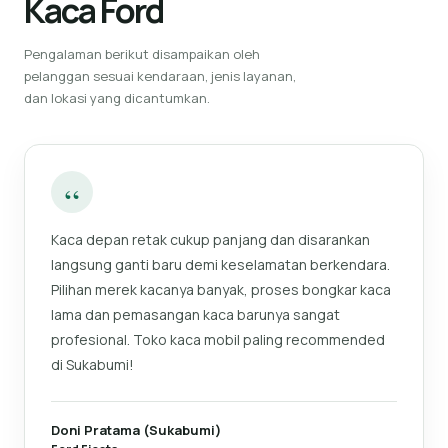
Kaca Ford
Pengalaman berikut disampaikan oleh
pelanggan sesuai kendaraan, jenis layanan,
dan lokasi yang dicantumkan.
“
Kaca depan retak cukup panjang dan disarankan
langsung ganti baru demi keselamatan berkendara.
Pilihan merek kacanya banyak, proses bongkar kaca
lama dan pemasangan kaca barunya sangat
profesional. Toko kaca mobil paling recommended
di Sukabumi!
Doni Pratama (Sukabumi)