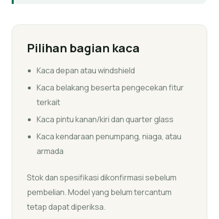
Pilihan bagian kaca
Kaca depan atau windshield
Kaca belakang beserta pengecekan fitur
terkait
Kaca pintu kanan/kiri dan quarter glass
Kaca kendaraan penumpang, niaga, atau
armada
Stok dan spesifikasi dikonfirmasi sebelum
pembelian. Model yang belum tercantum
tetap dapat diperiksa.