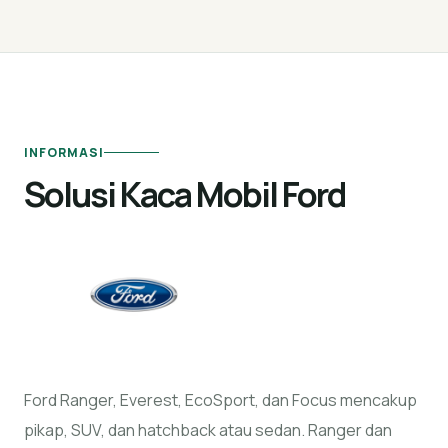
INFORMASI
Solusi Kaca Mobil Ford
Ford Ranger, Everest, EcoSport, dan Focus mencakup
pikap, SUV, dan hatchback atau sedan. Ranger dan