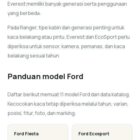
Everest memiliki banyak generasi serta penggunaan
yang berbeda.
Pada Ranger, tipe kabin dan generasi penting untuk
kaca belakang atau pintu. Everest dan EcoSport perlu
diperiksa untuk sensor, kamera, pemanas, dan kaca
belakang sesuai tahun.
Panduan model
Ford
Daftar berikut memuat 11 model Ford dari data katalog.
Kecocokan kaca tetap diperiksa melalui tahun, varian,
posisi, fitur, foto, dan marking.
Ford
Fiesta
Ford
Ecosport