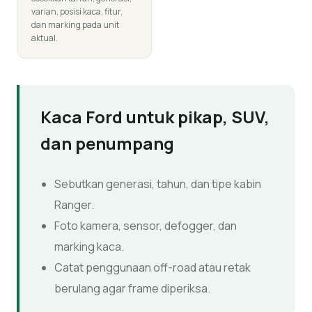
varian, posisi kaca, fitur,
dan marking pada unit
aktual.
Kaca Ford untuk pikap, SUV,
dan penumpang
Sebutkan generasi, tahun, dan tipe kabin
Ranger.
Foto kamera, sensor, defogger, dan
marking kaca.
Catat penggunaan off-road atau retak
berulang agar frame diperiksa.